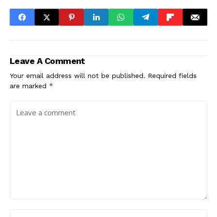
Leave A Comment
Your email address will not be published.
Required fields
are marked
*