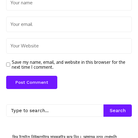
Save my name, email, and website in this browser for the
next time I comment.
Search
ফ্রি ইমেইল নিউজলেটারে সাবক্রাইব করে নিন। আমাদের নতুন লেখাগুলি