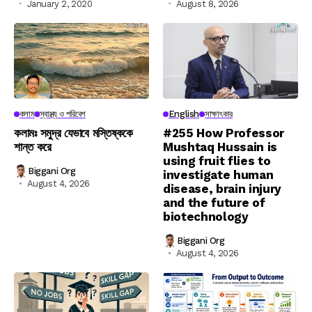
January 2, 2020
August 8, 2026
কলাম
স্বাস্থ্য ও পরিবেশ
English
সাক্ষাৎকার
কলামঃ সমুদ্র যেভাবে মস্তিষ্ককে
#255 How Professor
শান্ত করে
Mushtaq Hussain is
using fruit flies to
Biggani Org
investigate human
August 4, 2026
disease, brain injury
and the future of
biotechnology
Biggani Org
August 4, 2026