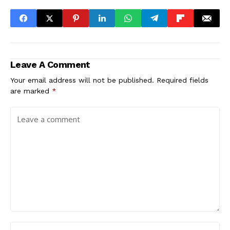
Leave A Comment
Your email address will not be published.
Required fields
are marked
*