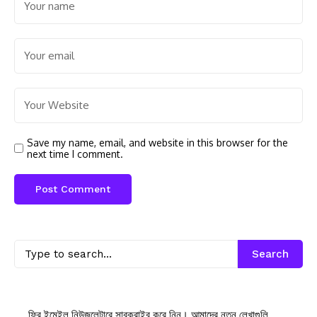
Save my name, email, and website in this browser for the
next time I comment.
Search
ফ্রি ইমেইল নিউজলেটারে সাবক্রাইব করে নিন। আমাদের নতুন লেখাগুলি