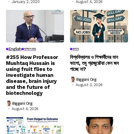
January 2, 2020
August 4, 2026
English
সাক্ষাৎকার
কলাম
#255 How Professor
বিশ্ববিদ্যালয় ও শিক্ষার্থীদের মান
Mushtaq Hussain is
ভালো, তবু গ্রাজুয়েটরা কেন জব
using fruit flies to
পাচ্ছে না?
investigate human
Biggani Org
disease, brain injury
August 3, 2026
and the future of
biotechnology
Biggani Org
August 4, 2026