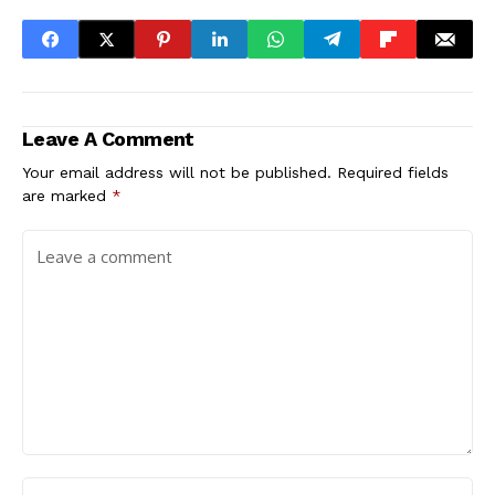
Leave A Comment
Your email address will not be published.
Required fields
are marked
*