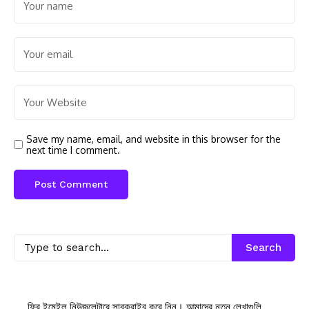
Save my name, email, and website in this browser for the
next time I comment.
Search
ফ্রি ইমেইল নিউজলেটারে সাবক্রাইব করে নিন। আমাদের নতুন লেখাগুলি