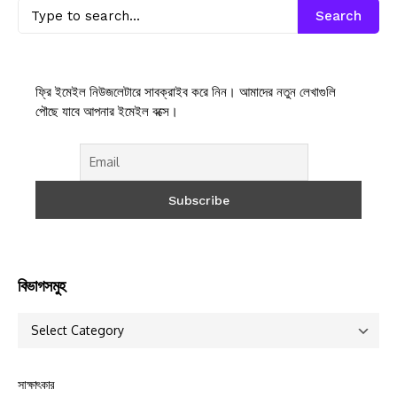
Search
ফ্রি ইমেইল নিউজলেটারে সাবক্রাইব করে নিন। আমাদের নতুন লেখাগুলি
পৌছে যাবে আপনার ইমেইল বক্সে।
বিভাগসমুহ
সাক্ষাৎকার