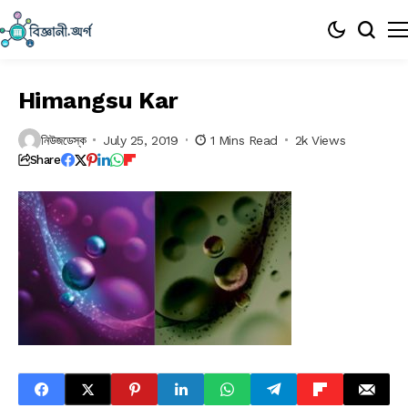
Himangsu Kar
নিউজডেস্ক
July 25, 2019
1 Mins Read
2k Views
Share