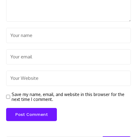
Save my name, email, and website in this browser for the
next time I comment.