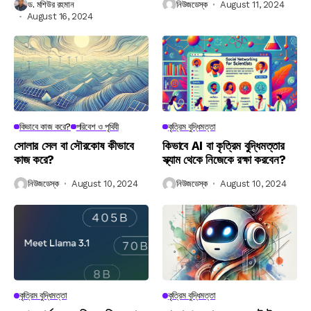
ড. মশিউর রহমান
নিউজডেস্ক
August 11, 2024
August 16, 2024
কিভাবে কাজ করে?
পরিবেশ ও পৃথিবী
কৃত্রিম বুদ্ধিমত্তা
সোলার সেল বা সৌরকোষ কীভাবে
কিভাবে AI বা কৃত্রিম বুদ্ধিমত্তার
কাজ করে?
স্ক্যাম থেকে নিজেকে রক্ষা করবেন?
নিউজডেস্ক
August 10, 2024
নিউজডেস্ক
August 10, 2024
কৃত্রিম বুদ্ধিমত্তা
কৃত্রিম বুদ্ধিমত্তা