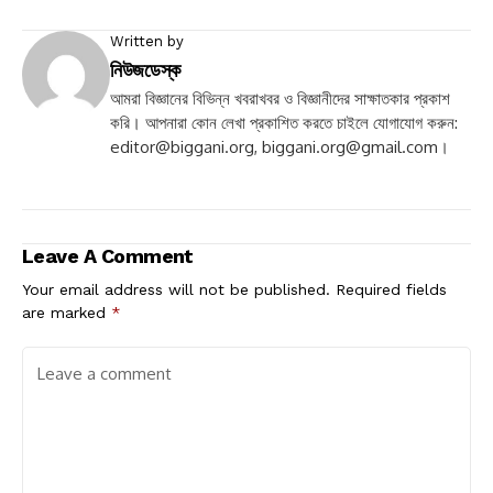
Written by
নিউজডেস্ক
আমরা বিজ্ঞানের বিভিন্ন খবরাখবর ও বিজ্ঞানীদের সাক্ষাতকার প্রকাশ
করি। আপনারা কোন লেখা প্রকাশিত করতে চাইলে যোগাযোগ করুন:
editor@biggani.org
,
biggani.org@gmail.com
।
Leave A Comment
Your email address will not be published.
Required fields
are marked
*