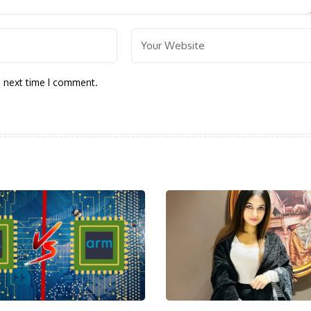
e next time I comment.