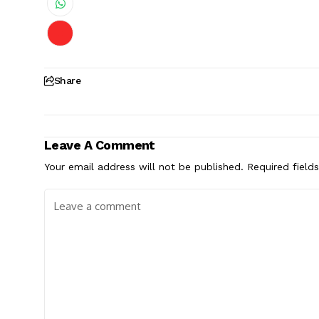
Share
Leave A Comment
Your email address will not be published.
Required field