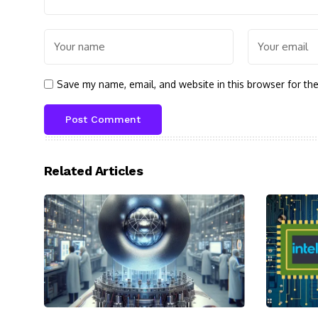
Save my name, email, and website in this browser for th
Related Articles