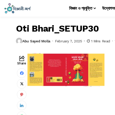
বিজ্ঞান ও প্রযুক্তি
উদ্যোগস
Oti Bhari_SETUP30
Abu Sayed Molla
February 7, 2025
1 Mins Read
Share