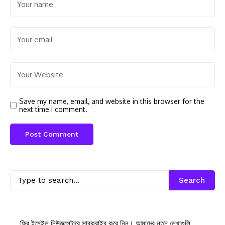
Save my name, email, and website in this browser for the
next time I comment.
Search
ফ্রি ইমেইল নিউজলেটারে সাবক্রাইব করে নিন। আমাদের নতুন লেখাগুলি