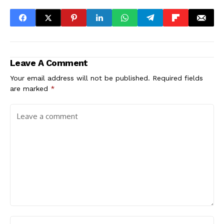
Leave A Comment
Your email address will not be published.
Required fields
are marked
*