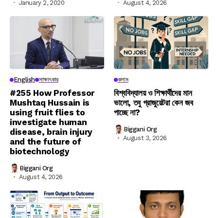
January 2, 2020
August 4, 2026
English
সাক্ষাৎকার
কলাম
#255 How Professor
বিশ্ববিদ্যালয় ও শিক্ষার্থীদের মান
Mushtaq Hussain is
ভালো, তবু গ্রাজুয়েটরা কেন জব
using fruit flies to
পাচ্ছে না?
investigate human
Biggani Org
disease, brain injury
August 3, 2026
and the future of
biotechnology
Biggani Org
August 4, 2026