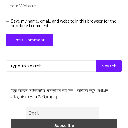
Save my name, email, and website in this browser for the
next time I comment.
Search
ফ্রি ইমেইল নিউজলেটারে সাবক্রাইব করে নিন। আমাদের নতুন লেখাগুলি
পৌছে যাবে আপনার ইমেইল বক্সে।