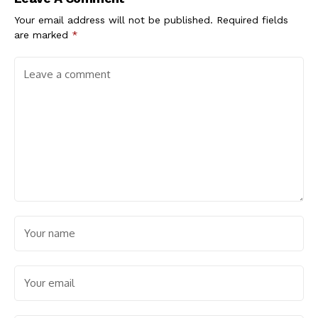
Your email address will not be published.
Required fields
are marked
*