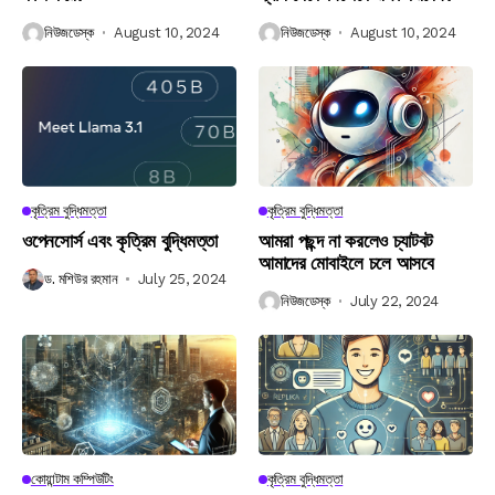
নিউজডেস্ক
August 10, 2024
নিউজডেস্ক
August 10, 2024
কৃত্রিম বুদ্ধিমত্তা
কৃত্রিম বুদ্ধিমত্তা
ওপেনসোর্স এবং কৃত্রিম বুদ্ধিমত্তা
আমরা পছন্দ না করলেও চ্যাটবট
আমাদের মোবাইলে চলে আসবে
ড. মশিউর রহমান
July 25, 2024
নিউজডেস্ক
July 22, 2024
কোয়ান্টাম কম্পিউটিং
কৃত্রিম বুদ্ধিমত্তা