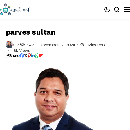
parves sultan
ড. মশিউর রহমান
November 12, 2024
1 Mins Read
1.8k Views
Share