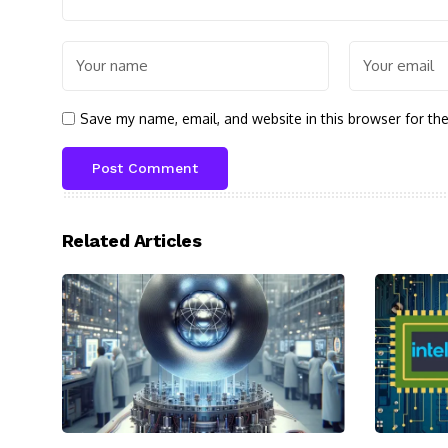
Save my name, email, and website in this browser for th
Related Articles