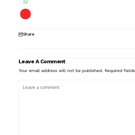
Share
Leave A Comment
Your email address will not be published.
Required field