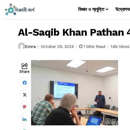
বিজ্ঞান ও প্রযুক্তি
উদ্যোগস
Al-Saqib Khan Pathan 
Emra
October 29, 2024
1 Mins Read
1.8k Views
Share