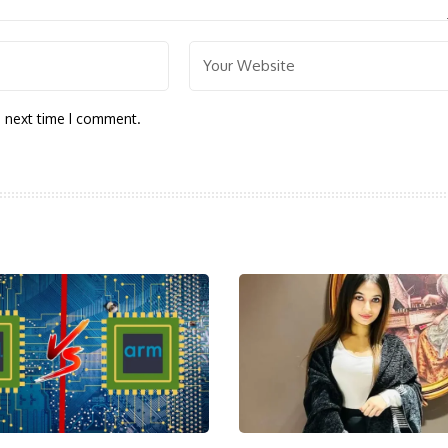
e next time I comment.