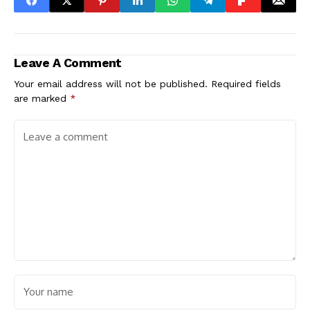
Leave A Comment
Your email address will not be published.
Required fields
are marked
*