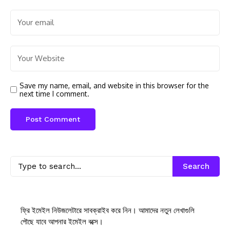
Save my name, email, and website in this browser for the
next time I comment.
Search
ফ্রি ইমেইল নিউজলেটারে সাবক্রাইব করে নিন। আমাদের নতুন লেখাগুলি
পৌছে যাবে আপনার ইমেইল বক্সে।