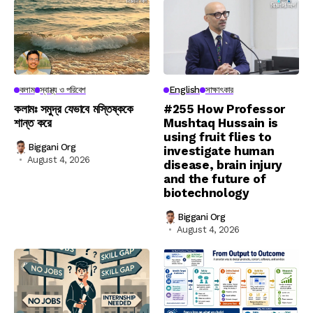
কলাম
স্বাস্থ্য ও পরিবেশ
English
সাক্ষাৎকার
কলামঃ সমুদ্র যেভাবে মস্তিষ্ককে
#255 How Professor
শান্ত করে
Mushtaq Hussain is
using fruit flies to
Biggani Org
investigate human
August 4, 2026
disease, brain injury
and the future of
biotechnology
Biggani Org
August 4, 2026