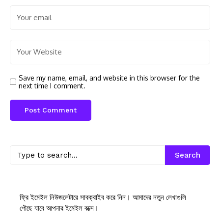
Save my name, email, and website in this browser for the
next time I comment.
Search
ফ্রি ইমেইল নিউজলেটারে সাবক্রাইব করে নিন। আমাদের নতুন লেখাগুলি
পৌছে যাবে আপনার ইমেইল বক্সে।