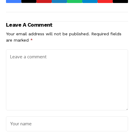
Leave A Comment
Your email address will not be published.
Required fields
are marked
*