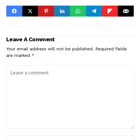
Leave A Comment
Your email address will not be published.
Required fields
are marked
*