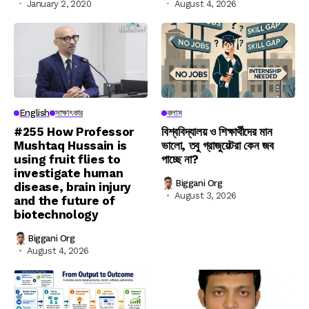
January 2, 2020
August 4, 2026
English
সাক্ষাৎকার
কলাম
#255 How Professor
বিশ্ববিদ্যালয় ও শিক্ষার্থীদের মান
Mushtaq Hussain is
ভালো, তবু গ্রাজুয়েটরা কেন জব
using fruit flies to
পাচ্ছে না?
investigate human
Biggani Org
disease, brain injury
August 3, 2026
and the future of
biotechnology
Biggani Org
August 4, 2026