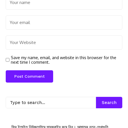
Save my name, email, and website in this browser for the
next time I comment.
Search
ফ্রি ইমেইল নিউজলেটারে সাবক্রাইব করে নিন। আমাদের নতুন লেখাগুলি