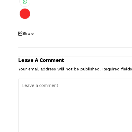
Share
Leave A Comment
Your email address will not be published.
Required field