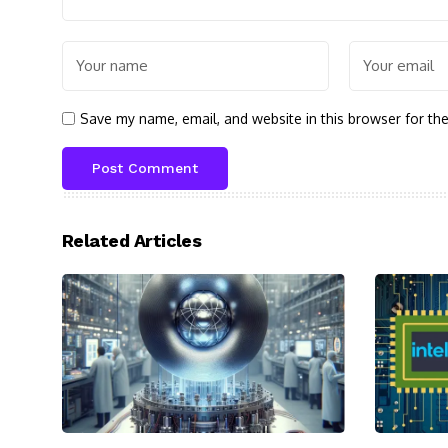
Save my name, email, and website in this browser for th
Related Articles