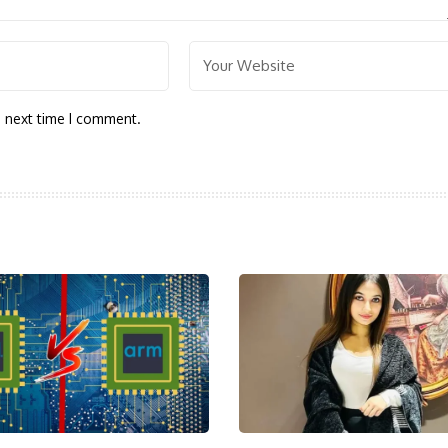
e next time I comment.