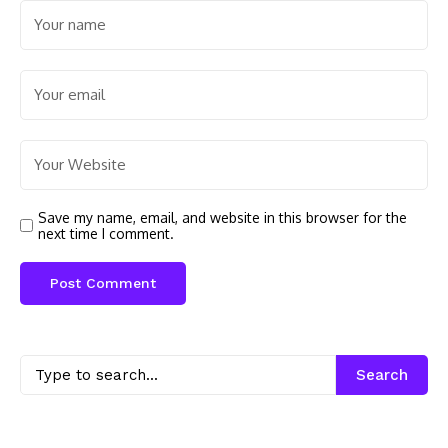
Save my name, email, and website in this browser for the
next time I comment.
Search