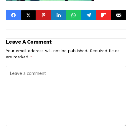
Leave A Comment
Your email address will not be published.
Required fields
are marked
*