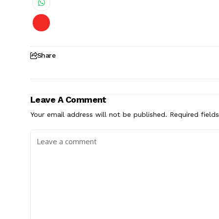
Share
Leave A Comment
Your email address will not be published.
Required field