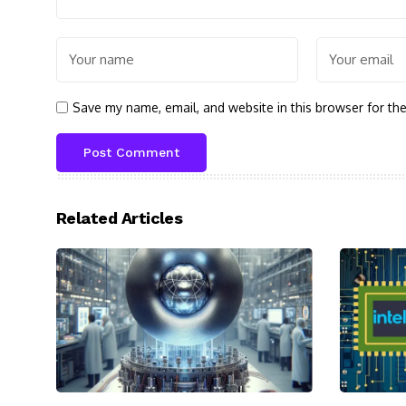
Save my name, email, and website in this browser for th
Related Articles