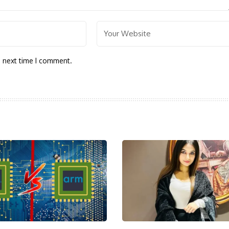
e next time I comment.