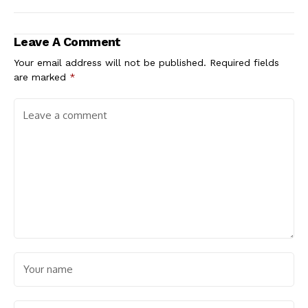
Leave A Comment
Your email address will not be published.
Required fields
are marked
*