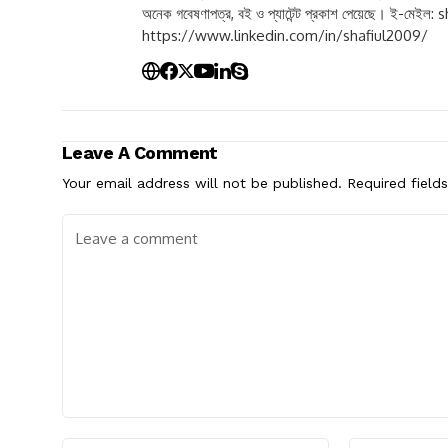
অনেক গবেষণাপত্র, বই ও প্যাটেন্ট প্রকাশ পেয়েছে। ই-মেইল:
s
https://www.linkedin.com/in/shafiul2009/
Leave A Comment
Your email address will not be published.
Required field