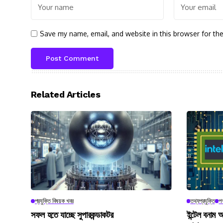
Save my name, email, and website in this browser for th
Related Articles
প্রযুক্তি বিষয়ক খবর
তথ্যপ্রযুক্তি
পণ
সফল হতে যাচ্ছে সুপারকন্ডাকটর
ইন্টেল বনাম আ