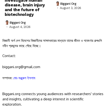
investigate human
Biggani Org
disease, brain injury
August 3, 2026
and the future of
biotechnology
Biggani Org
August 4, 2026
বিজ্ঞানী অর্গ দেশ বিদেশের বিজ্ঞানীদের সাক্ষাৎকারের মাধ্যমে তাদের জীবন ও গবেষণার গল্পগুলি
নবীন প্রজন্মের কাছে পৌছে দিচ্ছে।
Contact:
biggani.org@gmail.com
সম্পাদক:
মোঃ মঞ্জুরুল ইসলাম
Biggani.org connects young audiences with researchers' stories
and insights, cultivating a deep interest in scientific
exploration.