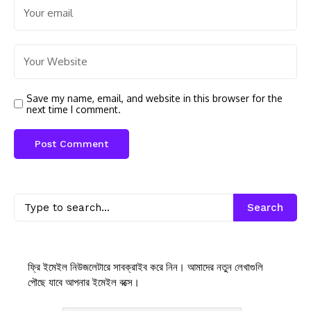
Save my name, email, and website in this browser for the
next time I comment.
Search
ফ্রি ইমেইল নিউজলেটারে সাবক্রাইব করে নিন। আমাদের নতুন লেখাগুলি
পৌছে যাবে আপনার ইমেইল বক্সে।