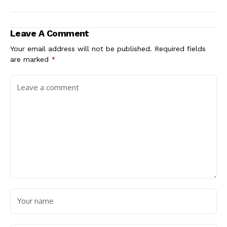
Leave A Comment
Your email address will not be published.
Required fields
are marked
*