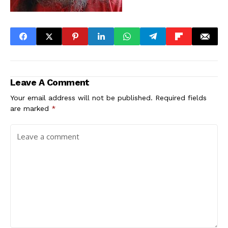
Leave A Comment
Your email address will not be published.
Required fields
are marked
*