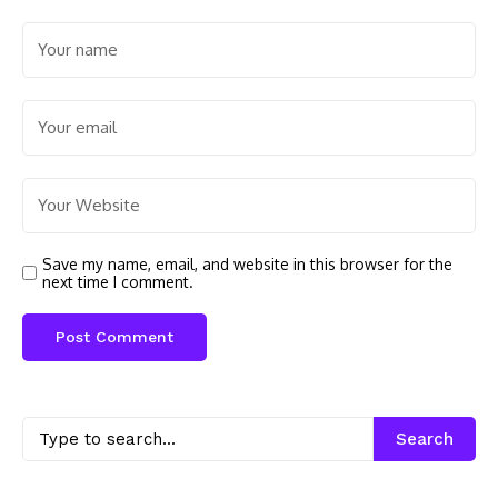
Save my name, email, and website in this browser for the
next time I comment.
Search