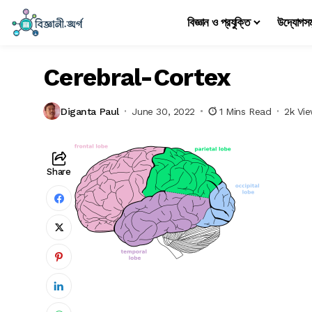
বিজ্ঞান ও প্রযুক্তি
উদ্যোগস
Cerebral-Cortex
Diganta Paul
June 30, 2022
1 Mins Read
2k Vi
Share