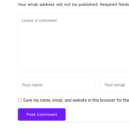
Your email address will not be published.
Required field
Save my name, email, and website in this browser for th