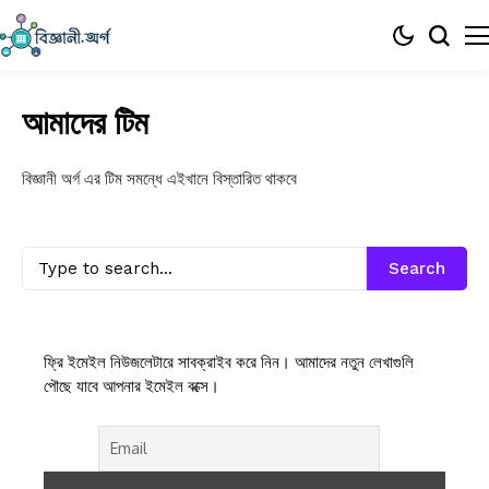
আমাদের টিম
বিজ্ঞানী অর্গ এর টিম সমন্ধে এইখানে বিস্তারিত থাকবে
Search
ফ্রি ইমেইল নিউজলেটারে সাবক্রাইব করে নিন। আমাদের নতুন লেখাগুলি
পৌছে যাবে আপনার ইমেইল বক্সে।