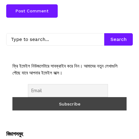
Search
ফ্রি ইমেইল নিউজলেটারে সাবক্রাইব করে নিন। আমাদের নতুন লেখাগুলি
পৌছে যাবে আপনার ইমেইল বক্সে।
বিভাগসমুহ