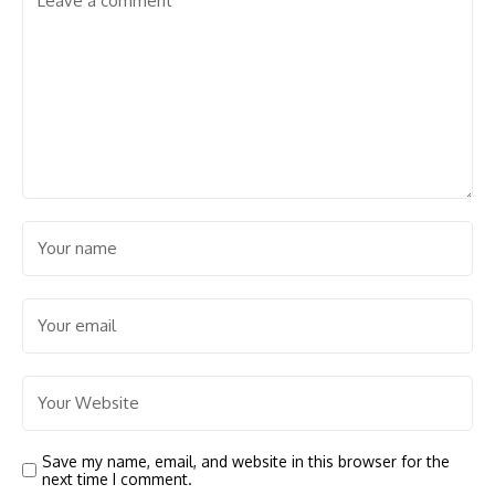
Save my name, email, and website in this browser for the
next time I comment.