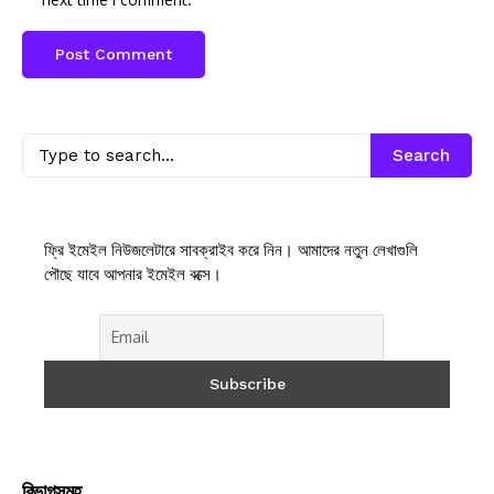
Search
ফ্রি ইমেইল নিউজলেটারে সাবক্রাইব করে নিন। আমাদের নতুন লেখাগুলি
পৌছে যাবে আপনার ইমেইল বক্সে।
বিভাগসমুহ