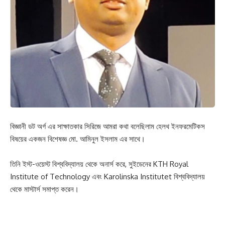
বিজ্ঞানী ডট অর্গ এর সাক্ষাতকার সিরিজে আমরা কথা বলেছিলাম হেলথ ইনফরমেটিকস
বিষয়ের একজন বিশেষজ্ঞ মো. আমিনুল ইসলাম এর সাথে।
তিনি ইস্ট-ওয়েস্ট বিশ্ববিদ্যালয় থেকে অনার্স করে, সুইডেনের KTH Royal
Institute of Technology এবং Karolinska Institutet বিশ্ববিদ্যালয়
থেকে মাস্টার্স সমাপ্ত করেন।