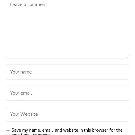
Save my name, email, and website in this browser for the
next time I comment.