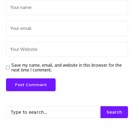
Save my name, email, and website in this browser for the
next time I comment.
Search