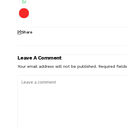
Share
Leave A Comment
Your email address will not be published.
Required field