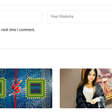
e next time I comment.