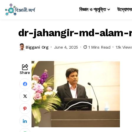
বিজ্ঞান ও প্রযুক্তি
উদ্যোগস
dr-jahangir-md-alam-
Biggani Org
June 4, 2025
1 Mins Read
1.1k View
Share