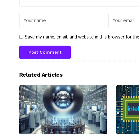
Save my name, email, and website in this browser for th
Related Articles