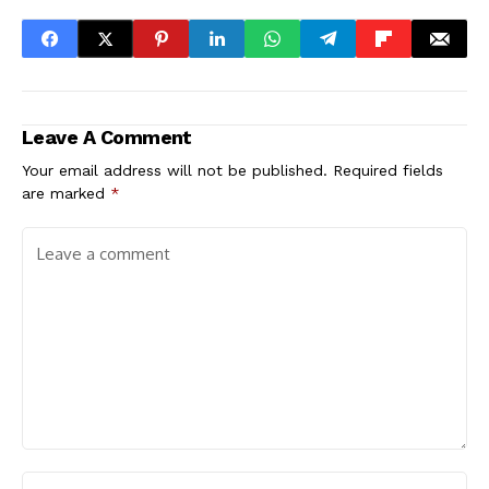
Leave A Comment
Your email address will not be published.
Required fields
are marked
*