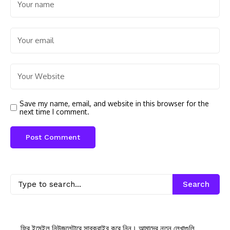
Save my name, email, and website in this browser for the
next time I comment.
Search
ফ্রি ইমেইল নিউজলেটারে সাবক্রাইব করে নিন। আমাদের নতুন লেখাগুলি