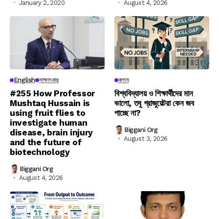
January 2, 2020
August 4, 2026
English
সাক্ষাৎকার
কলাম
#255 How Professor
বিশ্ববিদ্যালয় ও শিক্ষার্থীদের মান
Mushtaq Hussain is
ভালো, তবু গ্রাজুয়েটরা কেন জব
using fruit flies to
পাচ্ছে না?
investigate human
Biggani Org
disease, brain injury
August 3, 2026
and the future of
biotechnology
Biggani Org
August 4, 2026