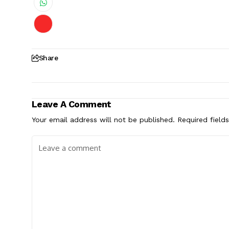
Share
Leave A Comment
Your email address will not be published.
Required field