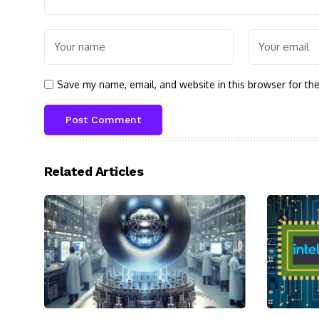
Save my name, email, and website in this browser for th
Related Articles