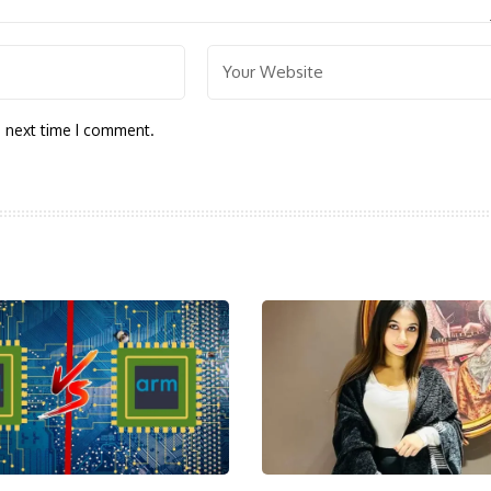
e next time I comment.