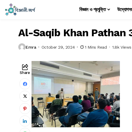
বিজ্ঞান ও প্রযুক্তি
উদ্যোগস
Al-Saqib Khan Pathan 
Emra
October 29, 2024
1 Mins Read
1.8k Views
Share