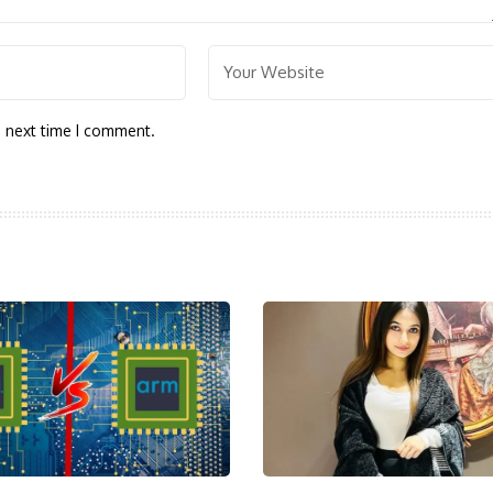
e next time I comment.