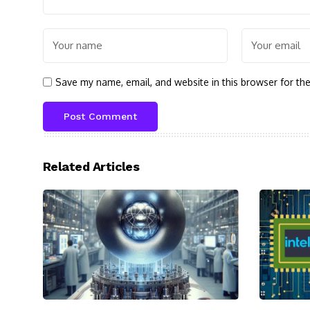
Save my name, email, and website in this browser for th
Related Articles