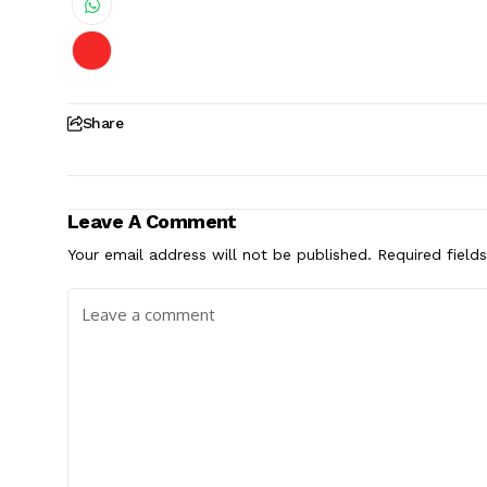
Share
Leave A Comment
Your email address will not be published.
Required field