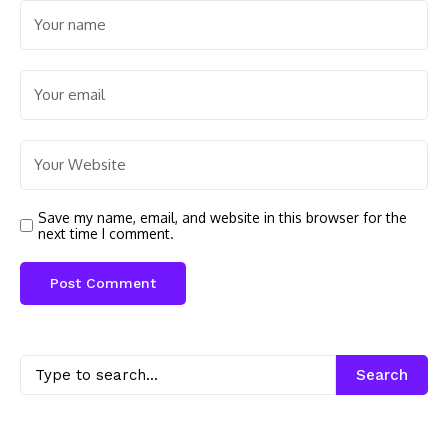
Save my name, email, and website in this browser for the
next time I comment.
Search