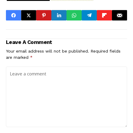
Leave A Comment
Your email address will not be published.
Required fields
are marked
*