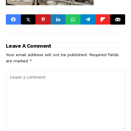
Leave A Comment
Your email address will not be published.
Required fields
are marked
*