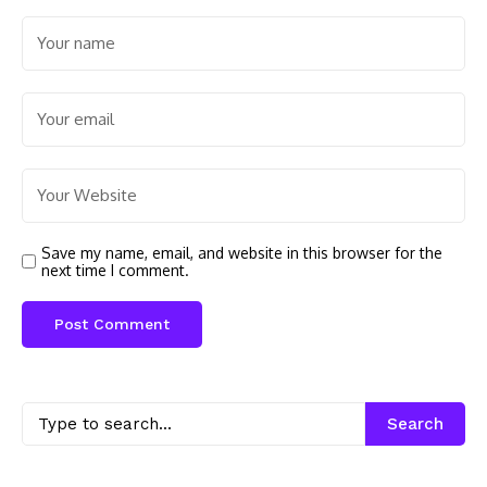
Save my name, email, and website in this browser for the
next time I comment.
Search