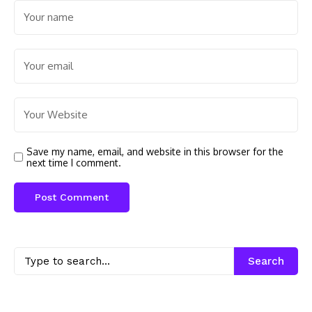
Save my name, email, and website in this browser for the
next time I comment.
Search