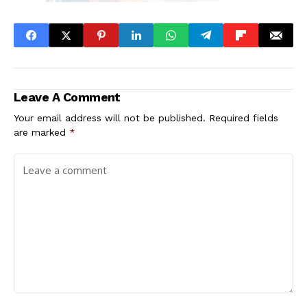
Leave A Comment
Your email address will not be published.
Required fields
are marked
*