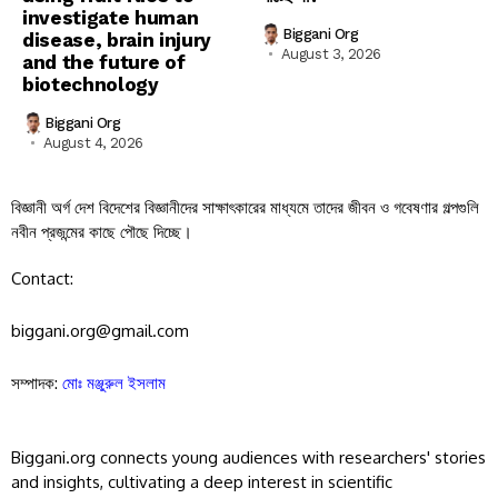
investigate human
Biggani Org
disease, brain injury
August 3, 2026
and the future of
biotechnology
Biggani Org
August 4, 2026
বিজ্ঞানী অর্গ দেশ বিদেশের বিজ্ঞানীদের সাক্ষাৎকারের মাধ্যমে তাদের জীবন ও গবেষণার গল্পগুলি
নবীন প্রজন্মের কাছে পৌছে দিচ্ছে।
Contact:
biggani.org@gmail.com
সম্পাদক:
মোঃ মঞ্জুরুল ইসলাম
Biggani.org connects young audiences with researchers' stories
and insights, cultivating a deep interest in scientific