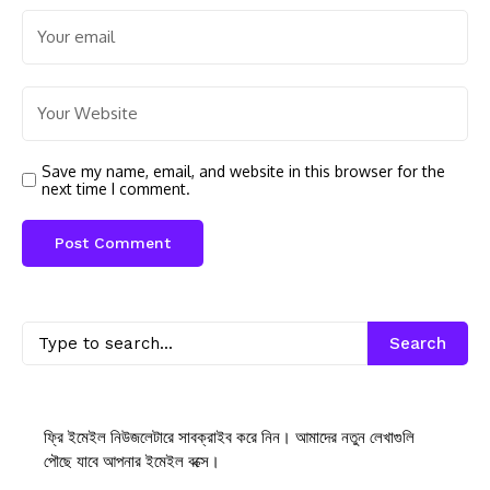
Save my name, email, and website in this browser for the
next time I comment.
Search
ফ্রি ইমেইল নিউজলেটারে সাবক্রাইব করে নিন। আমাদের নতুন লেখাগুলি
পৌছে যাবে আপনার ইমেইল বক্সে।