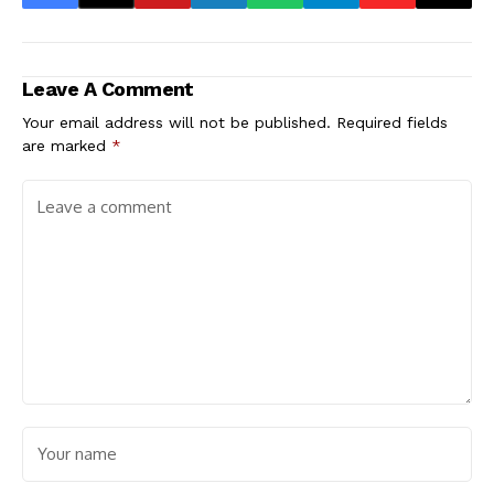
Leave A Comment
Your email address will not be published.
Required fields
are marked
*