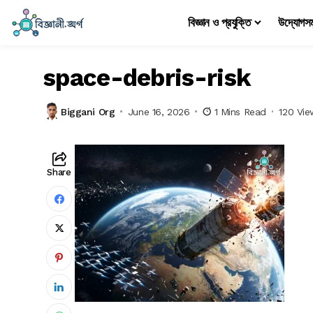
বিজ্ঞান ও প্রযুক্তি
উদ্যোগস
space-debris-risk
Biggani Org
June 16, 2026
1 Mins Read
120 Vie
Share