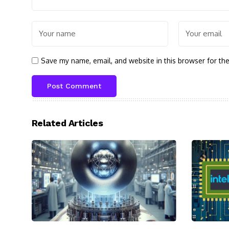
Save my name, email, and website in this browser for th
Related Articles