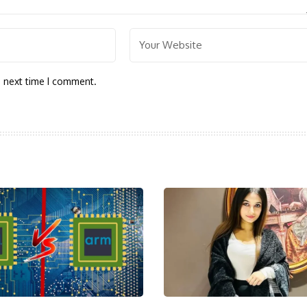
e next time I comment.