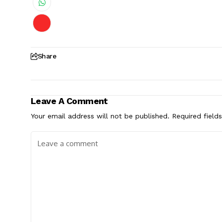
Share
Leave A Comment
Your email address will not be published.
Required field