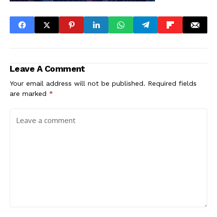
Leave A Comment
Your email address will not be published.
Required fields
are marked
*