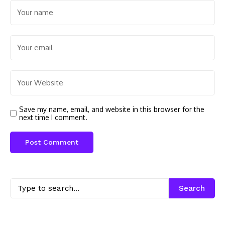
Save my name, email, and website in this browser for the
next time I comment.
Search