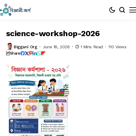
science-workshop-2026
Biggani Org
June 18, 2026
1 Mins Read
110 Views
Share