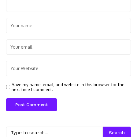
Save my name, email, and website in this browser for the
next time I comment.
Search