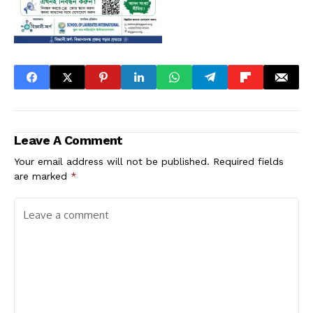
Leave A Comment
Your email address will not be published.
Required fields
are marked
*