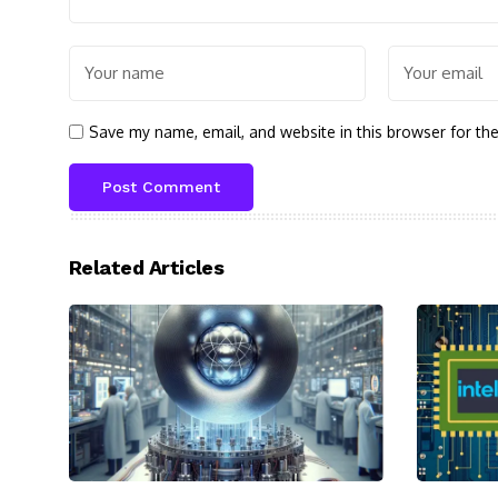
Save my name, email, and website in this browser for th
Related Articles