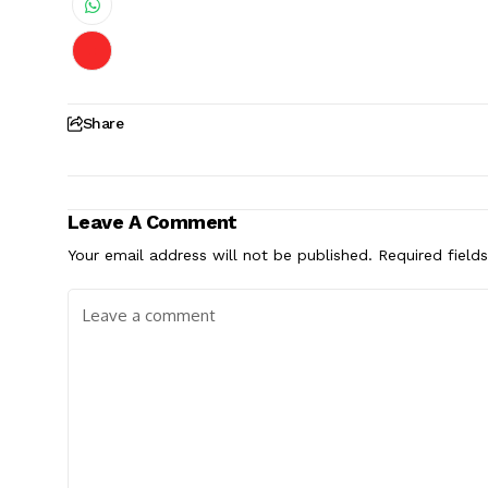
Share
Leave A Comment
Your email address will not be published.
Required field