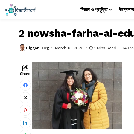
বিজ্ঞান ও প্রযুক্তি
উদ্যোগস
2 nowsha-farha-ai-ed
Biggani Org
March 13, 2026
1 Mins Read
340 V
Share