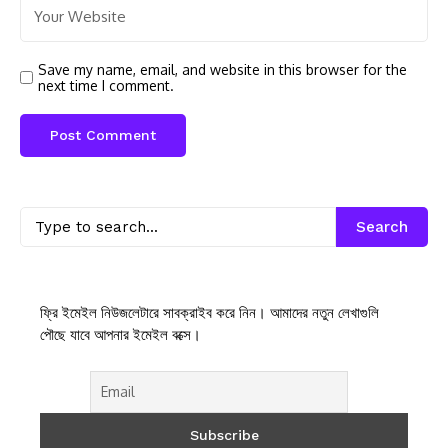
Save my name, email, and website in this browser for the
next time I comment.
Search
ফ্রি ইমেইল নিউজলেটারে সাবক্রাইব করে নিন। আমাদের নতুন লেখাগুলি
পৌছে যাবে আপনার ইমেইল বক্সে।