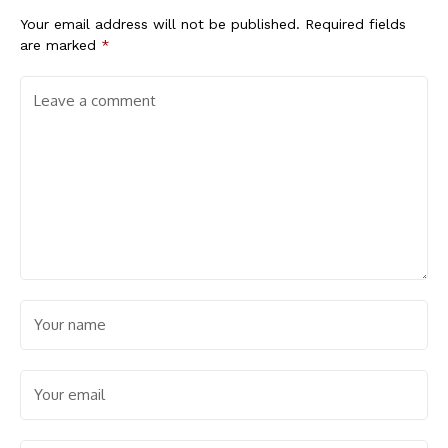
Your email address will not be published.
Required fields
are marked
*