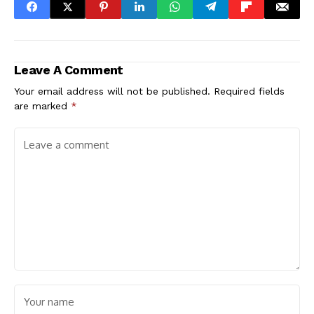
Leave A Comment
Your email address will not be published.
Required fields
are marked
*