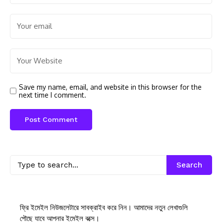
Save my name, email, and website in this browser for the
next time I comment.
Search
ফ্রি ইমেইল নিউজলেটারে সাবক্রাইব করে নিন। আমাদের নতুন লেখাগুলি
পৌছে যাবে আপনার ইমেইল বক্সে।