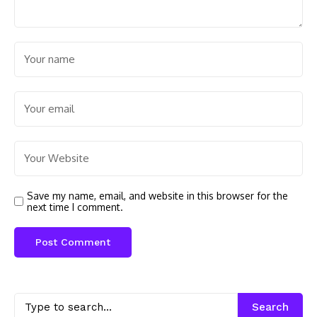
Save my name, email, and website in this browser for the
next time I comment.
Search