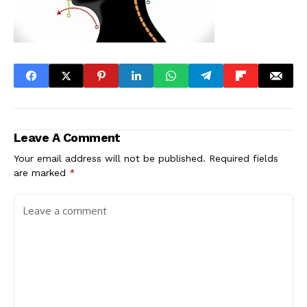
Leave A Comment
Your email address will not be published.
Required fields
are marked
*