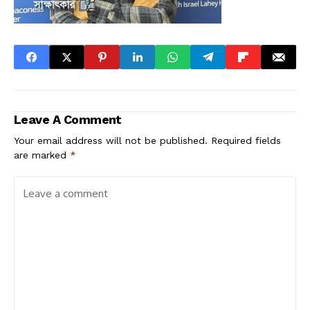
Leave A Comment
Your email address will not be published.
Required fields
are marked
*