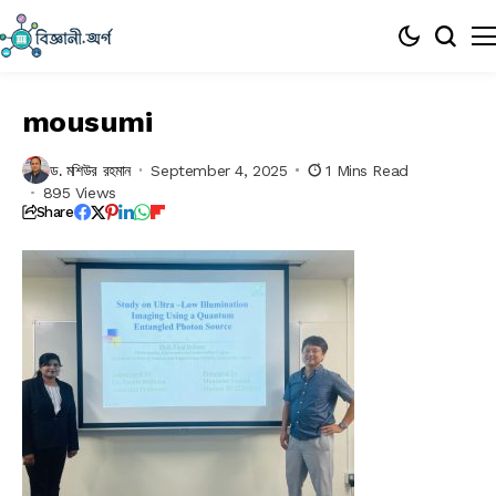
mousumi
ড. মশিউর রহমান
September 4, 2025
1 Mins Read
895 Views
Share