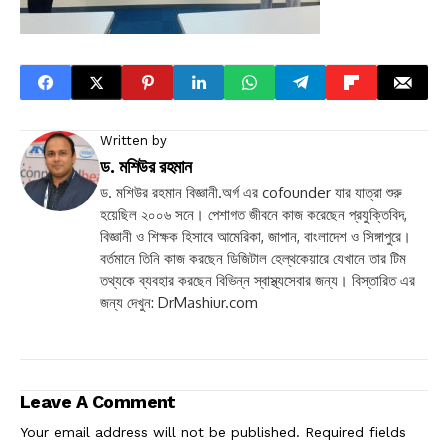
Written by
ড. মশিউর রহমান
ড. মশিউর রহমান বিজ্ঞানী.অর্গ এর cofounder যার যাত্রা শুরু
হয়েছিল ২০০৬ সনে। পেশাগত জীবনে কাজ করেছেন প্রযুক্তিবিদ,
বিজ্ঞানী ও শিক্ষক হিসাবে আমেরিকা, জাপান, বাংলাদেশ ও সিঙ্গাপুরে।
বর্তমানে তিনি কাজ করছেন ডিজিটাল হেল্থকেয়ারে যেখানে তার টিম
তথ্যকে ব্যবহার করছেন বিভিন্ন স্বাস্থ্যসেবার জন্য। বিস্তারিত এর
জন্য দেখুন: DrMashiur.com
Leave A Comment
Your email address will not be published.
Required fields