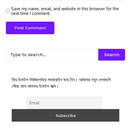
Save my name, email, and website in this browser for the
next time I comment.
Search
ফ্রি ইমেইল নিউজলেটারে সাবক্রাইব করে নিন। আমাদের নতুন লেখাগুলি
পৌছে যাবে আপনার ইমেইল বক্সে।