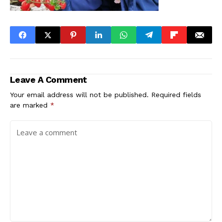
Leave A Comment
Your email address will not be published.
Required fields
are marked
*