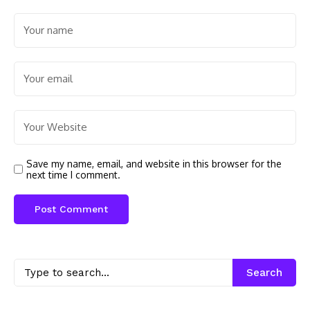
Save my name, email, and website in this browser for the
next time I comment.
Search