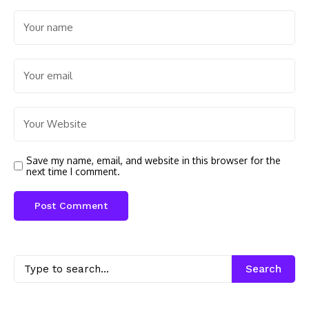
Save my name, email, and website in this browser for the
next time I comment.
Search