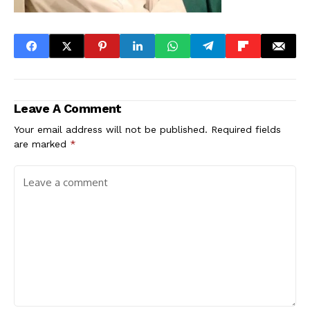
Leave A Comment
Your email address will not be published.
Required fields
are marked
*