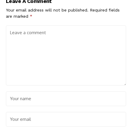
Leave A Comment
Your email address will not be published.
Required fields
are marked
*