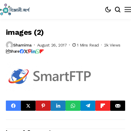
images (2)
Shamima
August 26, 2017
1 Mins Read
2k Views
Share