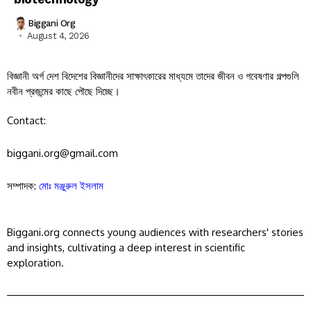
Biggani Org
August 4, 2026
বিজ্ঞানী অর্গ দেশ বিদেশের বিজ্ঞানীদের সাক্ষাৎকারের মাধ্যমে তাদের জীবন ও গবেষণার গল্পগুলি
নবীন প্রজন্মের কাছে পৌছে দিচ্ছে।
Contact:
biggani.org@gmail.com
সম্পাদক:
মোঃ মঞ্জুরুল ইসলাম
Biggani.org connects young audiences with researchers' stories
and insights, cultivating a deep interest in scientific
exploration.