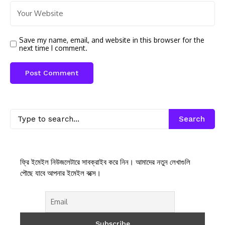
Save my name, email, and website in this browser for the
next time I comment.
Search
ফ্রি ইমেইল নিউজলেটারে সাবক্রাইব করে নিন। আমাদের নতুন লেখাগুলি
পৌছে যাবে আপনার ইমেইল বক্সে।