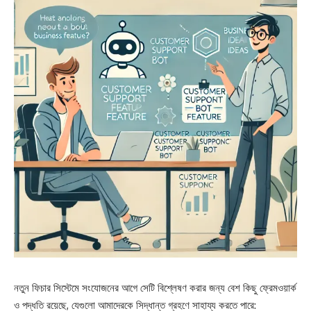
নতুন ফিচার সিস্টেমে সংযোজনের আগে সেটি বিশ্লেষণ করার জন্য বেশ কিছু ফ্রেমওয়ার্ক
ও পদ্ধতি রয়েছে, যেগুলো আমাদেরকে সিদ্ধান্ত গ্রহণে সাহায্য করতে পারে: