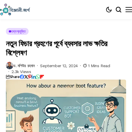
তথ্যপ্রযুক্তি
নতুন ফিচার গ্রহণের পূর্বে ব্যবসার লাভ ক্ষতির
বিশ্লেষণ
ড. মশিউর রহমান
September 12, 2024
1 Mins Read
2.3k Views
Share