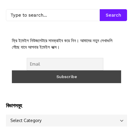
Search
ফ্রি ইমেইল নিউজলেটারে সাবক্রাইব করে নিন। আমাদের নতুন লেখাগুলি
পৌছে যাবে আপনার ইমেইল বক্সে।
বিভাগসমুহ