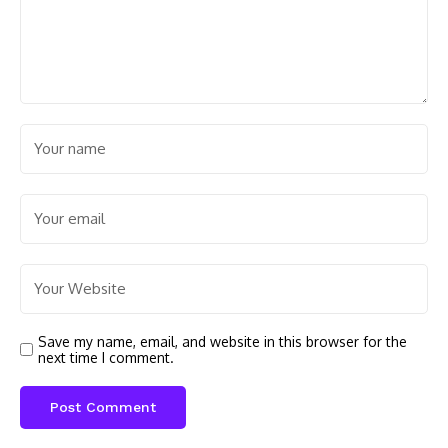
Save my name, email, and website in this browser for the
next time I comment.