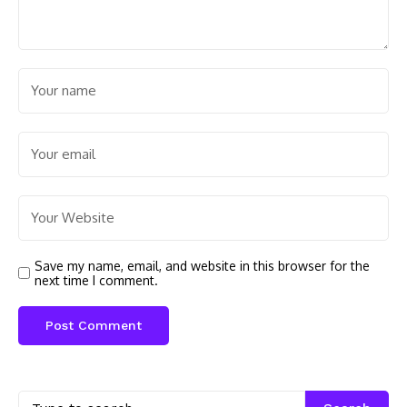
Save my name, email, and website in this browser for the
next time I comment.