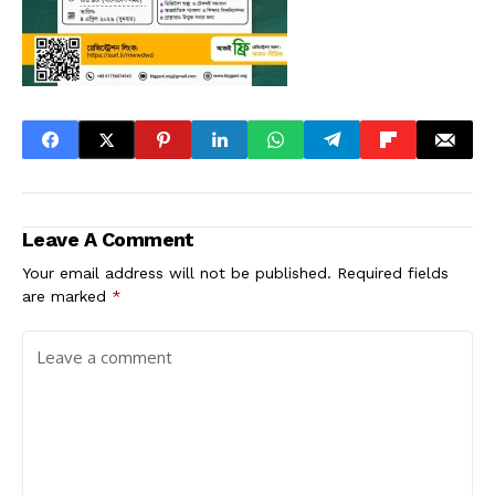
Leave A Comment
Your email address will not be published.
Required fields
are marked
*