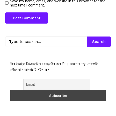
Save my name, email, and website in this browser for the
next time I comment.
Search
ফ্রি ইমেইল নিউজলেটারে সাবক্রাইব করে নিন। আমাদের নতুন লেখাগুলি
পৌছে যাবে আপনার ইমেইল বক্সে।