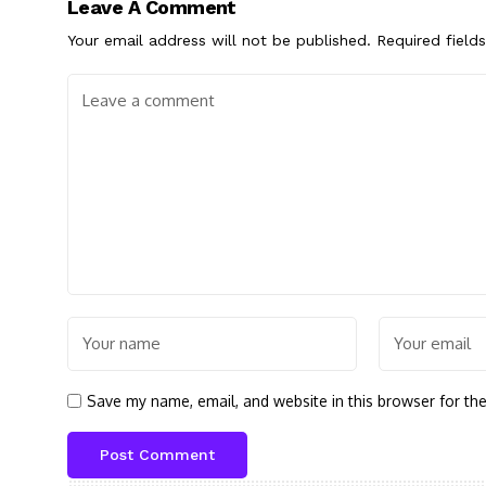
Leave A Comment
Your email address will not be published.
Required field
Save my name, email, and website in this browser for th