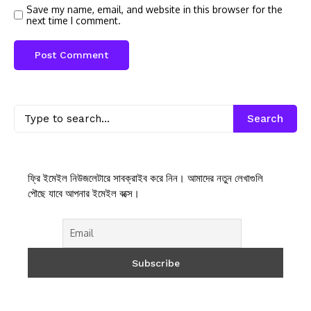
Save my name, email, and website in this browser for the
next time I comment.
Search
ফ্রি ইমেইল নিউজলেটারে সাবক্রাইব করে নিন। আমাদের নতুন লেখাগুলি
পৌছে যাবে আপনার ইমেইল বক্সে।