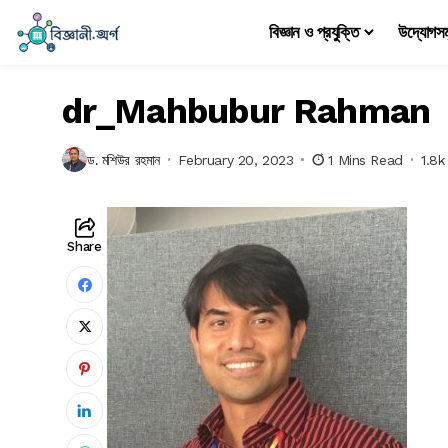
বিজ্ঞান ও প্রযুক্তি
উদ্যোগস
dr_Mahbubur Rahman
ড. মশিউর রহমান
February 20, 2023
1 Mins Read
1.8k
Share