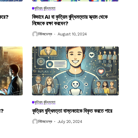
কৃত্রিম বুদ্ধিমত্তা
 করে?
কিভাবে AI বা কৃত্রিম বুদ্ধিমত্তার স্ক্যাম থেকে
নিজেকে রক্ষা করবেন?
নিউজডেস্ক
August 10, 2024
কৃত্রিম বুদ্ধিমত্তা
েন?
কৃত্রিম বুদ্ধিমত্তা বাস্তবতাকে বিকৃত করতে পারে
নিউজডেস্ক
July 20, 2024