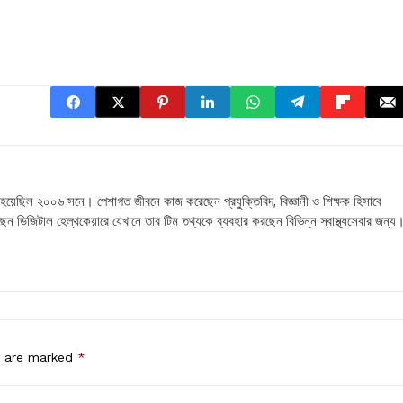
 হয়েছিল ২০০৬ সনে। পেশাগত জীবনে কাজ করেছেন প্রযুক্তিবিদ, বিজ্ঞানী ও শিক্ষক হিসাবে
ছেন ডিজিটাল হেল্থকেয়ারে যেখানে তার টিম তথ্যকে ব্যবহার করছেন বিভিন্ন স্বাস্থ্যসেবার জন্য
s are marked
*