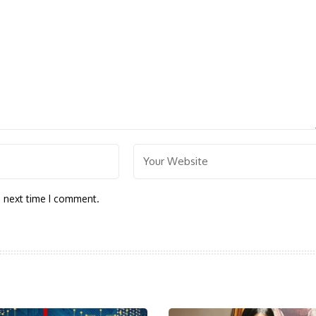
e next time I comment.