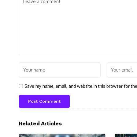
Save my name, email, and website in this browser for th
Related Articles