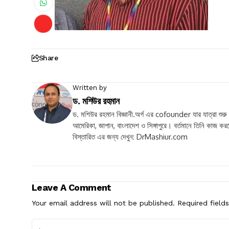
Share
Written by
ড. মশিউর রহমান
ড. মশিউর রহমান বিজ্ঞানী.অর্গ এর cofounder যার যাত্রা শুরু
আমেরিকা, জাপান, বাংলাদেশ ও সিঙ্গাপুরে। বর্তমানে তিনি কাজ কর
বিস্তারিত এর জন্য দেখুন: DrMashiur.com
Leave A Comment
Your email address will not be published.
Required field