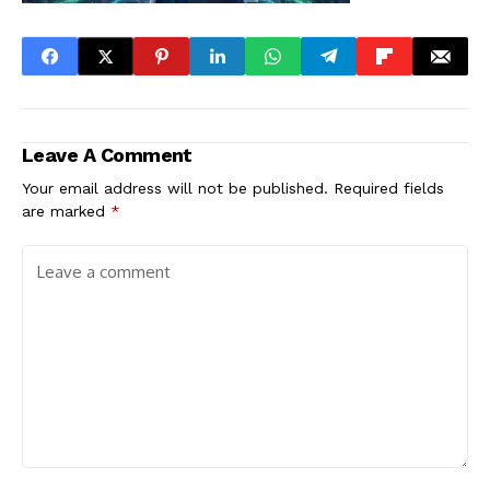
Leave A Comment
Your email address will not be published.
Required fields
are marked
*