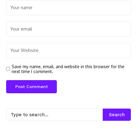
Save my name, email, and website in this browser for the
next time I comment.
Search